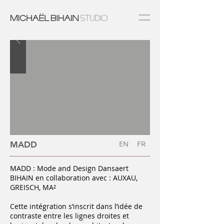
EN
FR
MADD
MADD : Mode and Design Dansaert
BIHAIN en collaboration avec : AUXAU,
GREISCH, MA²
Cette intégration s’inscrit dans l’idée de
contraste entre les lignes droites et