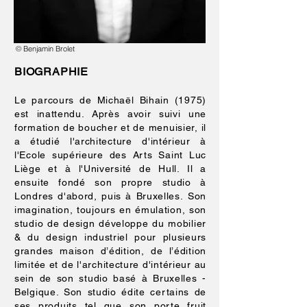
©
Benjamin Brolet
BIOGRAPHIE
Le parcours de Michaël Bihain (1975)
est inattendu. Après avoir suivi une
formation de boucher et de menuisier, il
a étudié l'architecture d'intérieur à
l'Ecole supérieure des Arts Saint Luc
Liège et à l'Université de Hull. Il a
ensuite fondé son propre studio à
Londres d'abord, puis à Bruxelles. Son
imagination, toujours en émulation, son
studio de design développe du mobilier
& du design industriel pour plusieurs
grandes maison d’édition, de l’édition
limitée et de l'architecture d'intérieur au
sein de son studio basé à Bruxelles -
Belgique. Son studio édite certains de
ses produits tel que son porte fruit