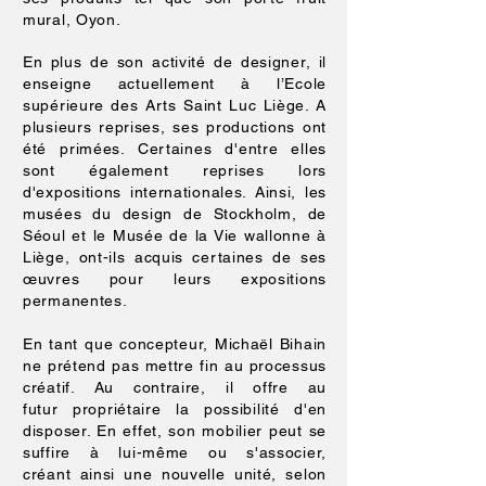
mural, Oyon.
En plus de son activité de designer, il
enseigne actuellement à l’Ecole
supérieure des Arts Saint Luc Liège. A
plusieurs reprises, ses productions ont
été primées. Certaines d'entre elles
sont également reprises lors
d'expositions internationales. Ainsi, les
musées du design de Stockholm, de
Séoul et le Musée de la Vie wallonne à
Liège, ont-ils acquis certaines de ses
œuvres pour leurs expositions
permanentes.
En tant que concepteur, Michaël Bihain
ne prétend pas mettre fin au processus
créatif. Au contraire, il offre au
futur propriétaire la possibilité d'en
disposer. En effet, son mobilier peut se
suffire à lui-même ou s'associer,
créant ainsi une nouvelle unité, selon