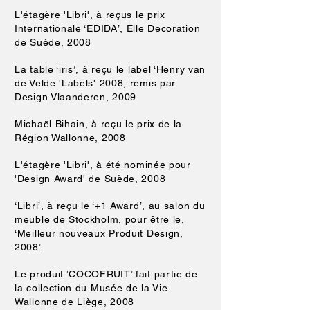
L'étagère 'Libri', à reçus le prix
Internationale ‘EDIDA’, Elle Decoration
de Suède, 2008
La table ‘iris’, à reçu le label ‘Henry van
de Velde 'Labels' 2008, remis par
Design Vlaanderen, 2009
Michaël Bihain, à reçu le prix de la
Région Wallonne, 2008
L'étagère 'Libri', à été nominée pour
'Design Award' de Suède, 2008
‘Libri’, à reçu le ‘+1 Award’, au salon du
meuble de Stockholm, pour être le,
‘Meilleur nouveaux Produit Design,
2008’.
Le produit ‘COCOFRUIT’ fait partie de
la collection du Musée de la Vie
Wallonne de Liège, 2008