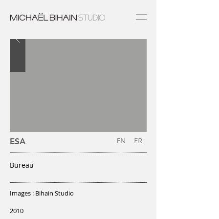
EN
FR
ESA
Bureau
Images : Bihain Studio
2010