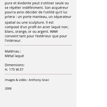
pure et évidente peut s'utiliser seule ou
se répéter indéfiniment. Son acquéreur
pourra ainsi décider de l'utilité qu'il lui
prtera : un porte manteau, un séparateur
spatial ou une sculpture. Il est
composé d'un profil en acier laqué noir,
blanc, orange, or ou argent. WAW
convient tant pour l'extérieur que pour
l'intérieur.
Matériau :
Métal laqué
Dimensions:
H. 175 W.57
Images & vidéo : Anthony Graci
2008