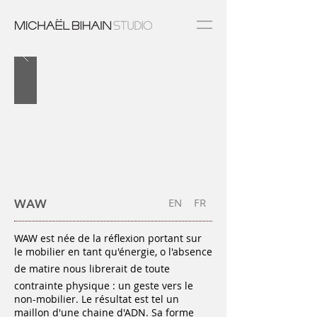
EN
FR
WAW
WAW est née de la réflexion portant sur
le mobilier en tant qu'énergie, o l'absence
de matire nous librerait de toute
contrainte physique : un geste vers le
non-mobilier. Le résultat est tel un
maillon d'une chaine d'ADN. Sa forme