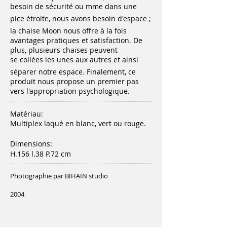
besoin de sécurité ou mme dans une
pice étroite, nous avons besoin d'espace ;
la chaise Moon nous offre à la fois
avantages pratiques et satisfaction. De
plus, plusieurs chaises peuvent
se collées les unes aux autres et ainsi
séparer notre espace. Finalement, ce
produit nous propose un premier pas
vers l'appropriation psychologique.
Matériau:
Multiplex laqué en blanc, vert ou rouge.
Dimensions:
H.156 l.38 P.72 cm
Photographie par BIHAIN studio
2004