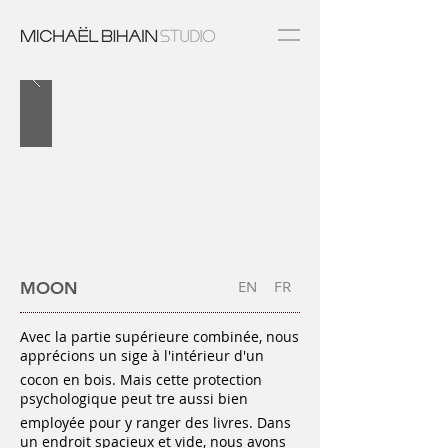
EN
FR
MOON
Avec la partie supérieure combinée, nous
apprécions un sige à l'intérieur d'un
cocon en bois. Mais cette protection
psychologique peut tre aussi bien
employée pour y ranger des livres. Dans
un endroit spacieux et vide, nous avons